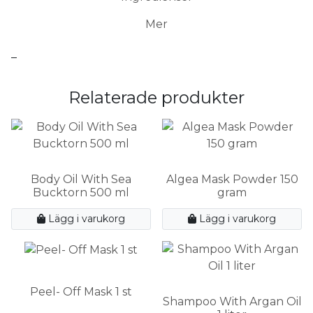
Mer
–
Relaterade produkter
Body Oil With Sea
Algea Mask Powder 150
Bucktorn 500 ml
gram
Lägg i varukorg
Lägg i varukorg
Peel- Off Mask 1 st
Shampoo With Argan Oil