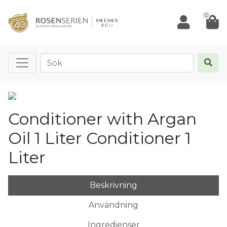
0
Conditioner with Argan
Oil 1 Liter Conditioner 1
Liter
Beskrivning
Användning
Ingredienser