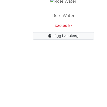
Rose Water
320.00
kr
Lägg i varukorg