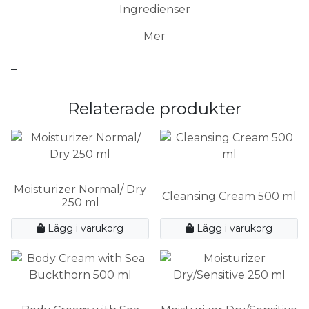
Ingredienser
Mer
–
Relaterade produkter
Moisturizer Normal/ Dry
Cleansing Cream 500 ml
250 ml
Lägg i varukorg
Lägg i varukorg