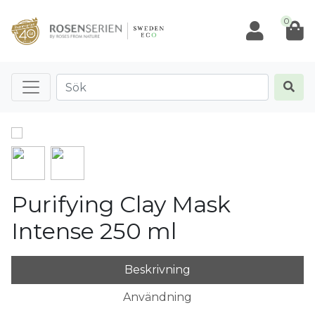
0
Purifying Clay Mask
Intense 250 ml
Beskrivning
Användning