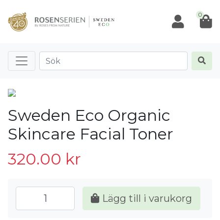
0
Sweden Eco Organic
Skincare Facial Toner
320.00
kr
Lägg till i varukorg