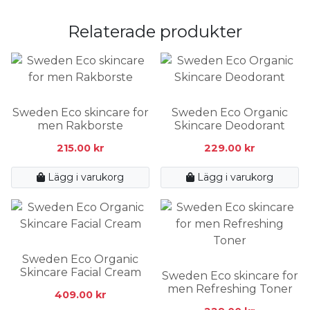
Relaterade produkter
Sweden Eco skincare for
Sweden Eco Organic
men Rakborste
Skincare Deodorant
215.00
kr
229.00
kr
Lägg i varukorg
Lägg i varukorg
Sweden Eco Organic
Skincare Facial Cream
Sweden Eco skincare for
men Refreshing Toner
409.00
kr