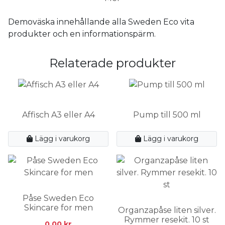
Demoväska innehållande alla Sweden Eco vita
produkter och en informationspärm.
Relaterade produkter
Affisch A3 eller A4
Pump till 500 ml
Lägg i varukorg
Lägg i varukorg
Påse Sweden Eco
Skincare for men
Organzapåse liten silver.
Rymmer resekit. 10 st
0.00
kr