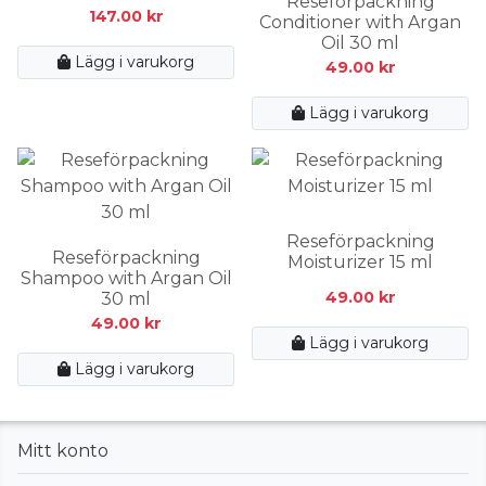
Reseförpackning
147.00
kr
Conditioner with Argan
Oil 30 ml
Lägg i varukorg
49.00
kr
Lägg i varukorg
Reseförpackning
Reseförpackning
Moisturizer 15 ml
Shampoo with Argan Oil
49.00
kr
30 ml
49.00
kr
Lägg i varukorg
Lägg i varukorg
Mitt konto