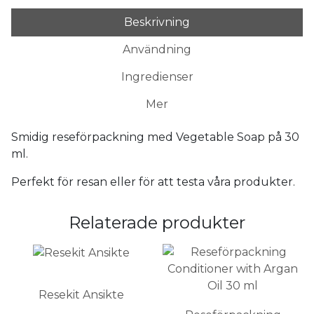
Beskrivning
Användning
Ingredienser
Mer
Smidig reseförpackning med Vegetable Soap på 30
ml.
Perfekt för resan eller för att testa våra produkter.
Relaterade produkter
Resekit Ansikte