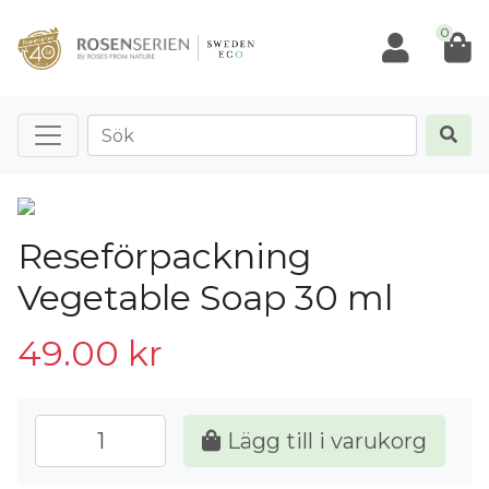
0
Reseförpackning
Vegetable Soap 30 ml
49.00
kr
Lägg till i varukorg