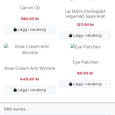
Carrot Oil
Lip Balm-Ekologiskt
veganskt läppcerat
380.00
kr
127.00
kr
Lägg i varukorg
Lägg i varukorg
Eye Patches
Rose Cream Anti Wrinkle
89.00
kr
449.00
kr
Lägg i varukorg
Lägg i varukorg
Mitt konto