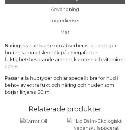
Användning
Ingredienser
Mer
Näringsrik nattkräm som absorberas lätt och gör
huden sammetslen. Rik på omegafetter,
fuktighetsbevarande ämnen, karoten och vitamin C
och E.
Passar alla hudtyper och är speciellt bra för hud i
behov av extra fukt och näring och huden som
börjar linjeras. 50 ml.
Relaterade produkter