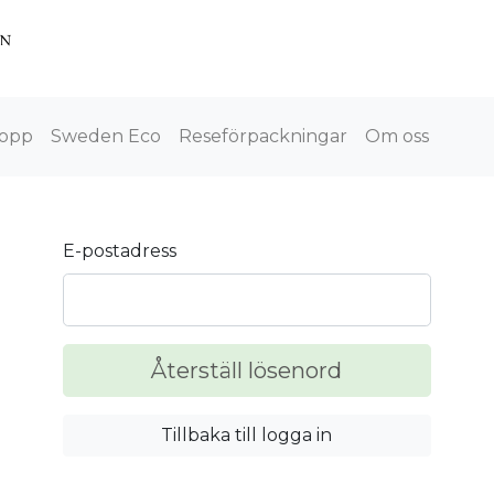
opp
Sweden Eco
Reseförpackningar
Om oss
E-postadress
Återställ lösenord
Tillbaka till logga in