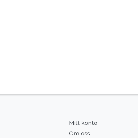
Mitt konto
Om oss