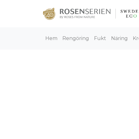
Hem
Rengöring
Fukt
Näring
Kr