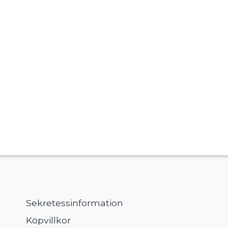
Sekretessinformation
Köpvillkor